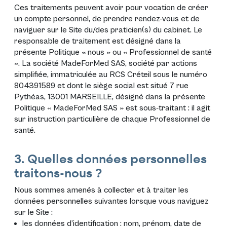
Ces traitements peuvent avoir pour vocation de créer
un compte personnel, de prendre rendez-vous et de
naviguer sur le Site du/des praticien(s) du cabinet. Le
responsable de traitement est désigné dans la
présente Politique « nous » ou « Professionnel de santé
». La société MadeForMed SAS, société par actions
simplifiée, immatriculée au RCS Créteil sous le numéro
804391589 et dont le siège social est situé 7 rue
Pythéas, 13001 MARSEILLE, désigné dans la présente
Politique « MadeForMed SAS » est sous-traitant : il agit
sur instruction particulière de chaque Professionnel de
santé.
3. Quelles données personnelles
traitons-nous ?
Nous sommes amenés à collecter et à traiter les
données personnelles suivantes lorsque vous naviguez
sur le Site :
les données d’identification : nom, prénom, date de