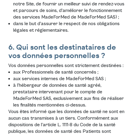
notre Site, de fournir un meilleur suivi de rendez-vous
et parcours de soins, d’améliorer le fonctionnement
des services MadeForMed de MadeForMed SAS) ;
dans le but d’assurer le respect de nos obligations
légales et réglementaires.
6. Qui sont les destinataires de
vos données personnelles ?
Vos données personnelles sont strictement destinées :
aux Professionnels de santé concernés ;
aux services internes de MadeForMed SAS ;
à l’hébergeur de données de santé agréé,
prestataire intervenant pour le compte de
MadeForMed SAS, exclusivement aux fins de réaliser
les finalités mentionnées ci-dessus.
Vous êtes informé que les données de santé ne sont en
aucun cas transmises à un tiers. Conformément aux
dispositions de l’article L. 1111-8 du Code de la santé
publique, les données de santé des Patients sont