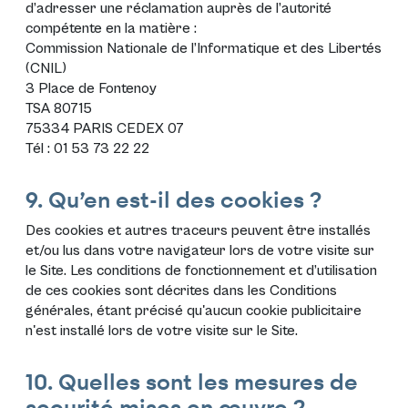
d’adresser une réclamation auprès de l’autorité
compétente en la matière :
Commission Nationale de l’Informatique et des Libertés
(CNIL)
3 Place de Fontenoy
TSA 80715
75334 PARIS CEDEX 07
Tél : 01 53 73 22 22
9. Qu’en est-il des cookies ?
Des cookies et autres traceurs peuvent être installés
et/ou lus dans votre navigateur lors de votre visite sur
le Site. Les conditions de fonctionnement et d’utilisation
de ces cookies sont décrites dans les
Conditions
générales
, étant précisé qu'aucun cookie publicitaire
n'est installé lors de votre visite sur le Site.
10. Quelles sont les mesures de