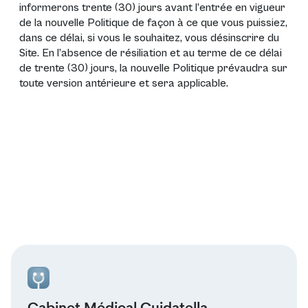
informerons trente (30) jours avant l’entrée en vigueur
de la nouvelle Politique de façon à ce que vous puissiez,
dans ce délai, si vous le souhaitez, vous désinscrire du
Site. En l’absence de résiliation et au terme de ce délai
de trente (30) jours, la nouvelle Politique prévaudra sur
toute version antérieure et sera applicable.
Cabinet Médical Cuidatella