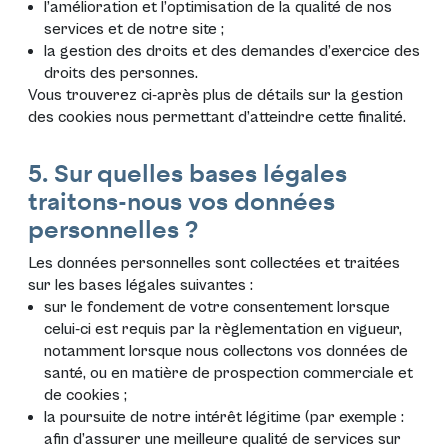
l’amélioration et l’optimisation de la qualité de nos
services et de notre site ;
la gestion des droits et des demandes d’exercice des
droits des personnes.
Vous trouverez ci-après plus de détails sur la gestion
des cookies nous permettant d’atteindre cette finalité.
5. Sur quelles bases légales
traitons-nous vos données
personnelles ?
Les données personnelles sont collectées et traitées
sur les bases légales suivantes :
sur le fondement de votre consentement lorsque
celui-ci est requis par la règlementation en vigueur,
notamment lorsque nous collectons vos données de
santé, ou en matière de prospection commerciale et
de cookies ;
la poursuite de notre intérêt légitime (par exemple :
afin d’assurer une meilleure qualité de services sur