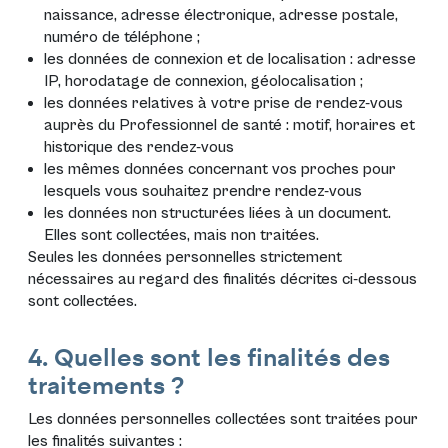
naissance, adresse électronique, adresse postale,
numéro de téléphone ;
les données de connexion et de localisation : adresse
IP, horodatage de connexion, géolocalisation ;
les données relatives à votre prise de rendez-vous
auprès du Professionnel de santé : motif, horaires et
historique des rendez-vous
les mêmes données concernant vos proches pour
lesquels vous souhaitez prendre rendez-vous
les données non structurées liées à un document.
Elles sont collectées, mais non traitées.
Seules les données personnelles strictement
nécessaires au regard des finalités décrites ci-dessous
sont collectées.
4. Quelles sont les finalités des
traitements ?
Les données personnelles collectées sont traitées pour
les finalités suivantes :