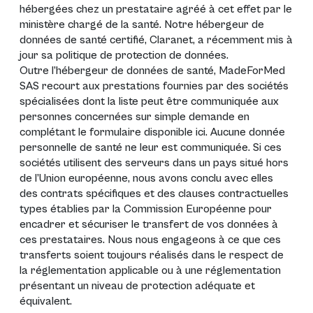
hébergées chez un prestataire agréé à cet effet par le
ministère chargé de la santé. Notre hébergeur de
données de santé certifié, Claranet, a récemment mis à
jour sa politique de protection de données.
Outre l’hébergeur de données de santé, MadeForMed
SAS recourt aux prestations fournies par des sociétés
spécialisées dont la liste peut être communiquée aux
personnes concernées sur simple demande en
complétant le formulaire disponible
ici
. Aucune donnée
personnelle de santé ne leur est communiquée. Si ces
sociétés utilisent des serveurs dans un pays situé hors
de l’Union européenne, nous avons conclu avec elles
des contrats spécifiques et des clauses contractuelles
types établies par la Commission Européenne pour
encadrer et sécuriser le transfert de vos données à
ces prestataires. Nous nous engageons à ce que ces
transferts soient toujours réalisés dans le respect de
la réglementation applicable ou à une réglementation
présentant un niveau de protection adéquate et
équivalent.