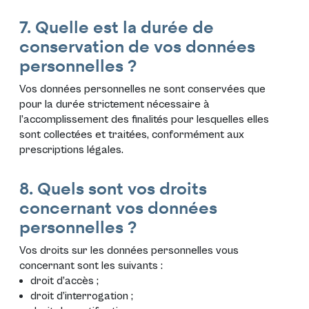
7. Quelle est la durée de
conservation de vos données
personnelles ?
Vos données personnelles ne sont conservées que
pour la durée strictement nécessaire à
l’accomplissement des finalités pour lesquelles elles
sont collectées et traitées, conformément aux
prescriptions légales.
8. Quels sont vos droits
concernant vos données
personnelles ?
Vos droits sur les données personnelles vous
concernant sont les suivants :
droit d’accès ;
droit d’interrogation ;