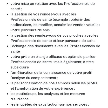
votre mise en relation avec les Professionnels de
santé ;
la gestion de vos rendez-vous avec les
Professionnels de santé (exemple : obtenir des
notifications, les modifier, annuler les rendez-vous) et
votre parcours de soin ;
la gestion des rendez-vous de vos proches avec les
Professionnels de santé et leur parcours de soin ;
l'échange des documents avec les Professionnels de
santé
votre prise en charge efficace et optimale par les
Professionnels de santé ; mais également, à titre
subsidiaire
l’amélioration de la connaissance de votre profil,
l’analyse du comportement ;
la personnalisation de nos services selon les profils
et l’amélioration de votre expérience ;
les statistiques, les analyses et les mesures
d’audience ;
les enquêtes de satisfaction sur nos services ;