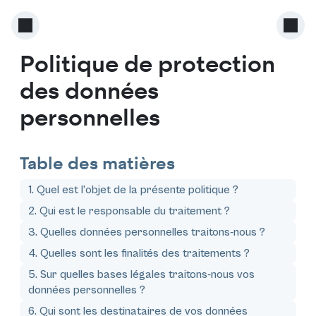
Politique de protection
des données
personnelles
Table des matières
1. Quel est l’objet de la présente politique ?
2. Qui est le responsable du traitement ?
3. Quelles données personnelles traitons-nous ?
4. Quelles sont les finalités des traitements ?
5. Sur quelles bases légales traitons-nous vos
données personnelles ?
6. Qui sont les destinataires de vos données