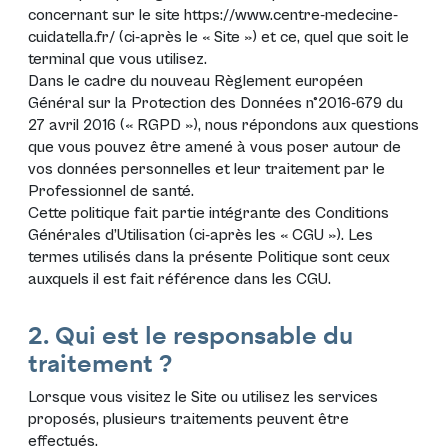
concernant sur le site
https://www.centre-medecine-
cuidatella.fr/
(ci-après le «
Site
») et ce, quel que soit le
terminal que vous utilisez.
Dans le cadre du nouveau
Règlement européen
Général sur la Protection des Données n°2016-679 du
27 avril 2016 (« RGPD »)
, nous répondons aux questions
que vous pouvez être amené à vous poser autour de
vos données personnelles et leur traitement par le
Professionnel de santé.
Cette politique fait partie intégrante des Conditions
Générales d’Utilisation (ci-après les «
CGU
»). Les
termes utilisés dans la présente Politique sont ceux
auxquels il est fait référence dans les
CGU
.
2. Qui est le responsable du
traitement ?
Lorsque vous visitez le Site ou utilisez les services
proposés, plusieurs traitements peuvent être
effectués.