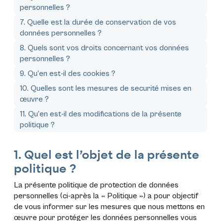
personnelles ?
7. Quelle est la durée de conservation de vos
données personnelles ?
8. Quels sont vos droits concernant vos données
personnelles ?
9. Qu’en est-il des cookies ?
10. Quelles sont les mesures de securité mises en
œuvre ?
11. Qu’en est-il des modifications de la présente
politique ?
1. Quel est l’objet de la présente
politique ?
La présente politique de protection de données
personnelles (ci-après la «
Politique
») a pour objectif
de vous informer sur les mesures que nous mettons en
œuvre pour protéger les données personnelles vous