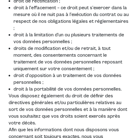
droit de rectification ;
droit à l’effacement – ce droit peut s’exercer dans la
mesure où il ne nuit pas à l’exécution du contrat ou au
respect de nos obligations légales et réglementaires
;
droit à la limitation d’un ou plusieurs traitements de
vos données personnelles ;
droits de modification et/ou de retrait, à tout
moment, des consentements concernant le
traitement de vos données personnelles reposant
uniquement sur votre consentement ;
droit d’opposition à un traitement de vos données
personnelles ;
droit à la portabilité de vos données personnelles.
Vous disposez également du droit de définir des
directives générales et/ou particulières relatives au
sort de vos données personnelles et à la manière dont
vous souhaitez que vos droits soient exercés après
votre décès.
Afin que les informations dont nous disposons vous
concernant soit toujours exactes, nous vous