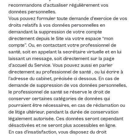
recommandons d’actualiser régulièrement vos
données personnelles.
Vous pouvez formuler toute demande d’exercice de vos
droits relatifs à vos données personnelles en
demandant la suppression de votre compte
directement depuis le Site via votre espace “mon
compte”. Ou, en contactant votre professionnel de
santé, soit en appelant la secrétaire virtuelle et en lui
laissant un message, soit directement sur la page
d'accueil du Service. Vous pouvez aussi en parler
directement au professionnel de santé , ou lui écrire à
l'adresse du cabinet, précisée ci dessous. En cas de
demande de suppression de vos données personnelles,
le professionnel de santé se réserve le droit de
conserver certaines catégories de données qui
pourraient être nécessaires, en cas de réclamation ou
de litige ultérieur, pendant la durée de conservation
légalement autorisée. Ces données seront cependant
désactivées et ne seront plus accessibles en ligne.
En cas d’insatisfaction, vous disposez du droit