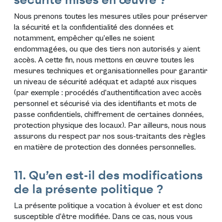
securité mises en œuvre ?
Nous prenons toutes les mesures utiles pour préserver
la sécurité et la confidentialité des données et
notamment, empêcher qu’elles ne soient
endommagées, ou que des tiers non autorisés y aient
accès. A cette fin, nous mettons en œuvre toutes les
mesures techniques et organisationnelles pour garantir
un niveau de sécurité adéquat et adapté aux risques
(par exemple : procédés d’authentification avec accès
personnel et sécurisé via des identifiants et mots de
passe confidentiels, chiffrement de certaines données,
protection physique des locaux). Par ailleurs, nous nous
assurons du respect par nos sous-traitants des règles
en matière de protection des données personnelles.
11. Qu’en est-il des modifications
de la présente politique ?
La présente politique a vocation à évoluer et est donc
susceptible d’être modifiée. Dans ce cas, nous vous